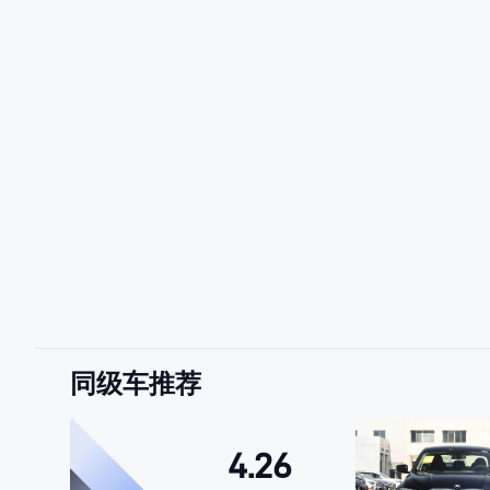
同级车推荐
4.26