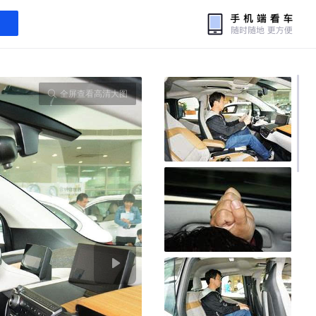
全屏查看高清大图