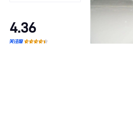
4.36
·外观表现一般，低于82%同级车
·内饰表现一般，低于77%同级车
·空间表现一般，低于82%同级车