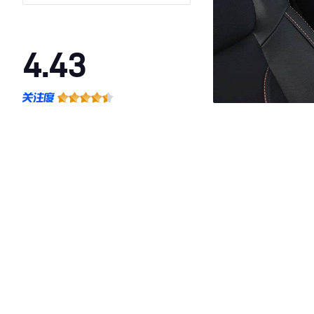
4.43
·外观表现一般，低于98%同级车
·内饰表现较为优秀，优于50%同级车
·空间表现较为优秀，优于75%同级车