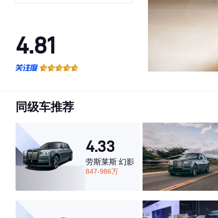
4.81
·外观表现较为优秀，优于100%同级车
·内饰表现较为优秀，优于100%同级车
·空间表现较为优秀，优于100%同级车
同级车推荐
4.33
劳斯莱斯 幻影
847-986万