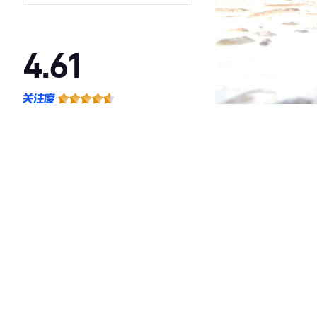
4.61
·外观表现一般，低于76%同级车
·内饰表现一般，低于69%同级车
·空间表现一般，低于51%同级车