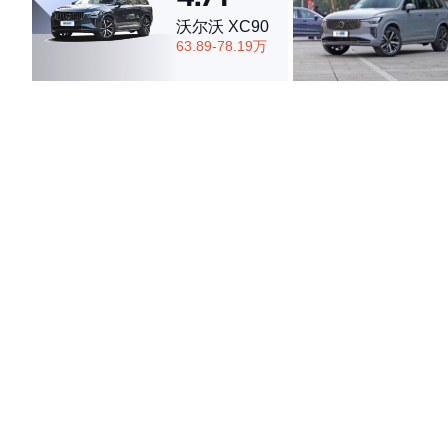
沃尔沃 XC90
63.89-78.19万