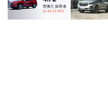
雪佛兰 探界者
18.49-23.99万