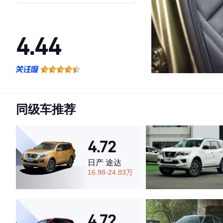
4.44
·外观表现一般，低于80%同级车
·内饰表现一般，低于83%同级车
·空间表现一般，低于86%同级车
同级车推荐
4.72
日产 途达
16.98-24.83万
4.72