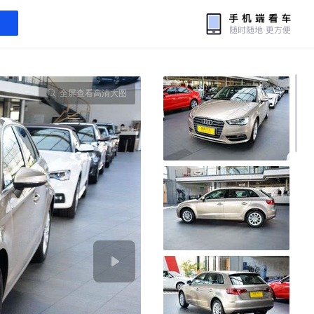
全屏查看高清大图