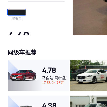
墨玉黑
4.69
同级车推荐
·外观表现较为优秀，优于52%同级车
·内饰表现较为优秀，优于78%同级车
·空间表现较为优秀，优于85%同级车
4.78
马自达 阿特兹
17.58-24.78万
4.38