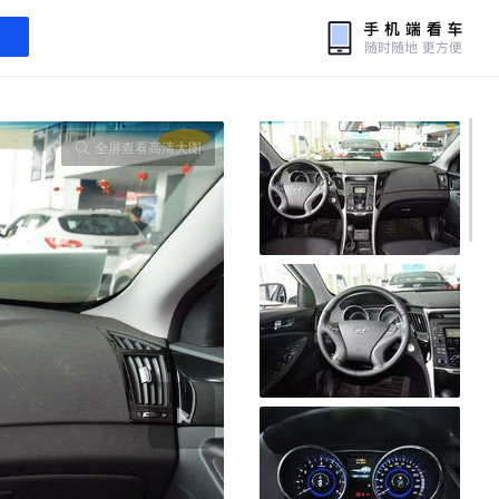
全屏查看高清大图