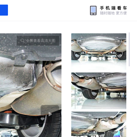
全屏查看高清大图