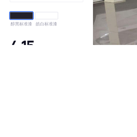
醇黑标准漆
皓白标准漆
4.15
·外观表现一般，低于65%同级车
·内饰表现一般，低于96%同级车
·空间表现一般，低于92%同级车