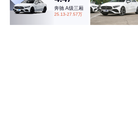
奔驰 A级三厢
25.13-27.57万