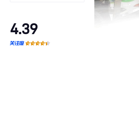
4.39
·外观表现一般，低于53%同级车
·内饰表现较为优秀，优于50%同级车
·空间表现一般，低于62%同级车