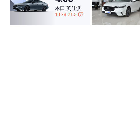
本田 英仕派
18.28-21.38万