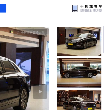
全屏查看高清大图