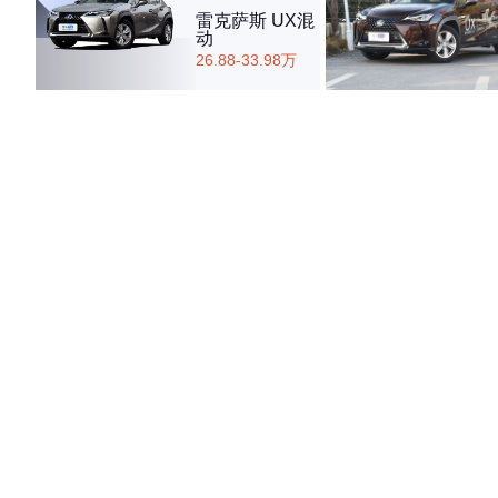
雷克萨斯 UX混
动
26.88-33.98万