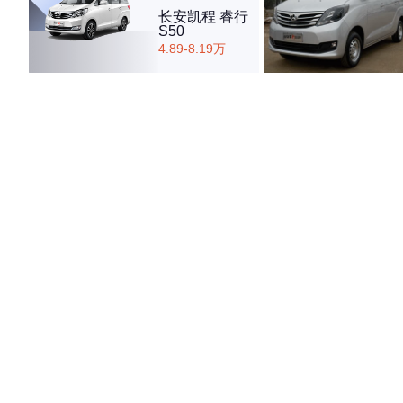
长安凯程 睿行
S50
4.89-8.19万