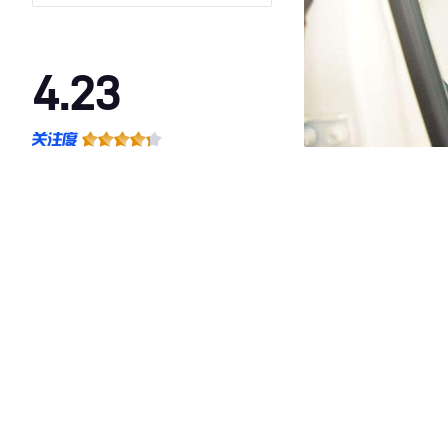
4.23
·外观表现较为优秀，优于87%同级车
·内饰表现一般，低于94%同级车
·空间表现一般，低于92%同级车