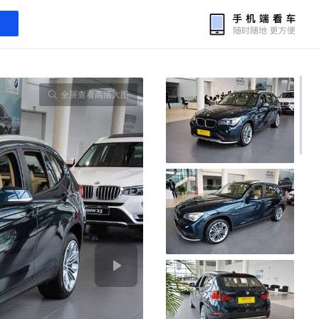
全屏查看高清大图