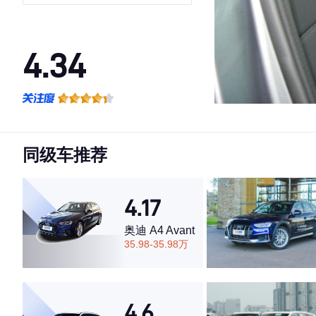
4.34
·外观表现较为优秀，优于81%同级车
·内饰表现较为优秀，优于57%同级车
·空间表现一般，低于85%同级车
同级车推荐
4.17
奥迪 A4 Avant
35.98-35.98万
4.6