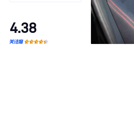
4.38
·外观表现较为优秀，优于53%同级车
·内饰表现较为优秀，优于71%同级车
·空间表现一般，低于60%同级车