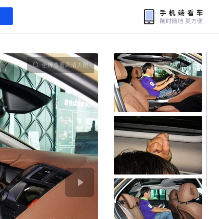
全屏查看高清大图