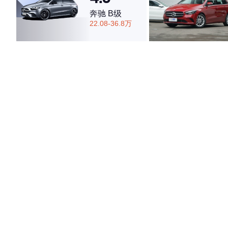
奔驰 B级
22.08-36.8万