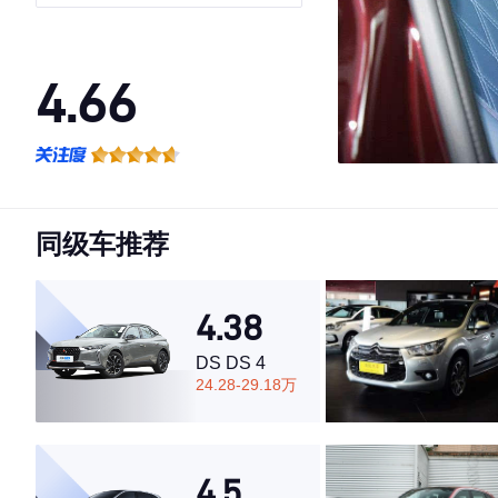
4.66
·外观表现较为优秀，优于88%同级车
·内饰表现较为优秀，优于87%同级车
·空间表现较为优秀，优于65%同级车
同级车推荐
4.38
DS DS 4
24.28-29.18万
4.5