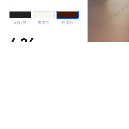
幻影黑
朱鹭白
柚木棕
4.36
·外观表现一般，低于67%同级车
·内饰表现一般，低于88%同级车
·空间表现一般，低于98%同级车