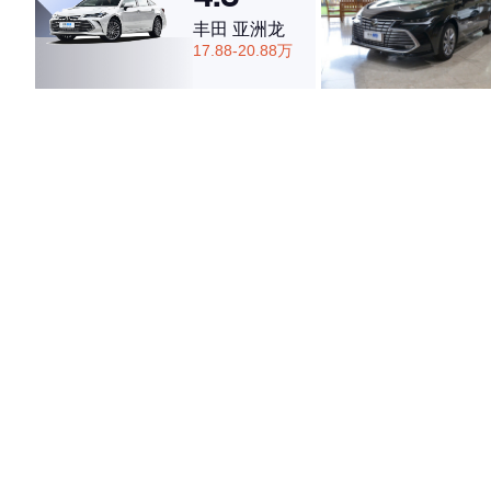
丰田 亚洲龙
17.88-20.88万