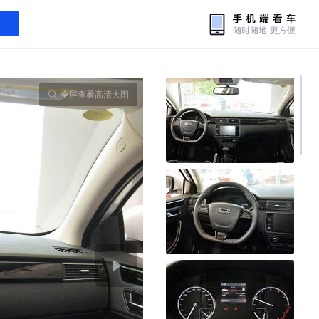
全屏查看高清大图