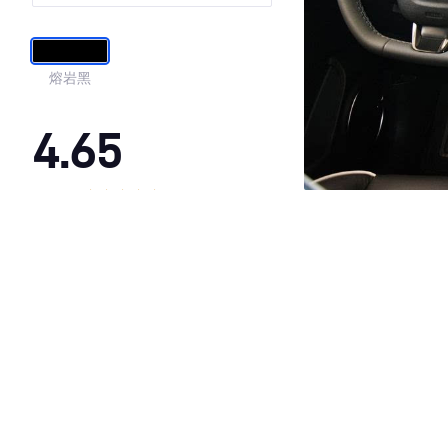
熔岩黑
4.65
·外观表现较为优秀，优于86%同级车
·内饰表现较为优秀，优于83%同级车
·空间表现较为优秀，优于92%同级车