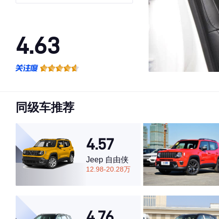
4.63
·外观表现一般，低于52%同级车
·内饰表现一般，低于72%同级车
·空间表现一般，低于78%同级车
同级车推荐
4.57
Jeep 自由侠
12.98-20.28万
4.76