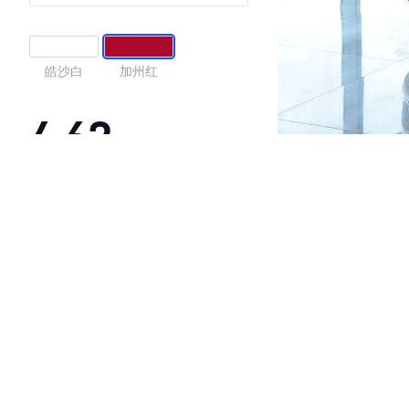
皓沙白
加州红
4.62
·外观表现较为优秀，优于56%同级车
·内饰表现一般，低于75%同级车
·空间表现较为优秀，优于54%同级车