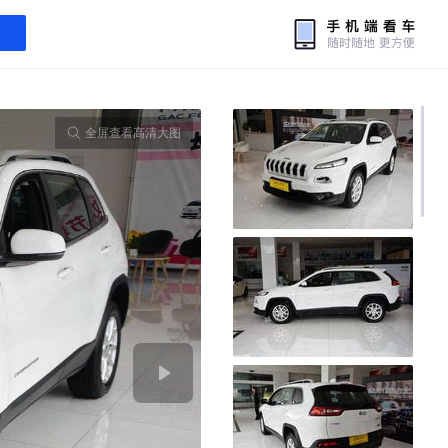
全屏查看高清大图