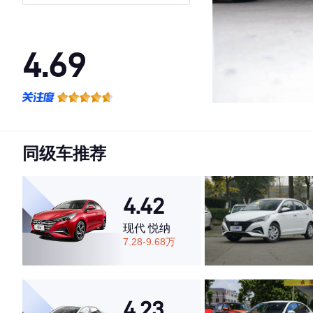
4.69
·外观表现较为优秀，优于67%同级车
·内饰表现较为优秀，优于64%同级车
·空间表现较为优秀，优于87%同级车
同级车推荐
4.42
现代 悦纳
7.28-9.68万
4.23