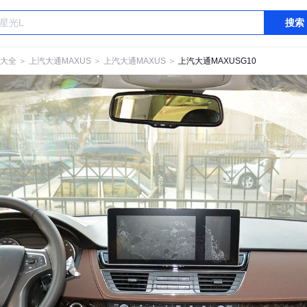
搜索
大全
＞
上汽大通MAXUS
＞
上汽大通MAXUS
＞
上汽大通MAXUSG10