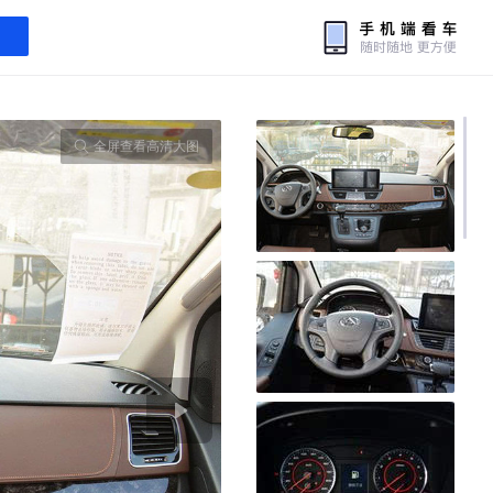
全屏查看高清大图