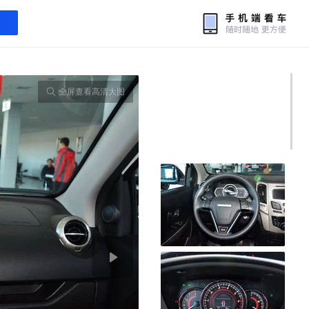
全屏查看高清大图