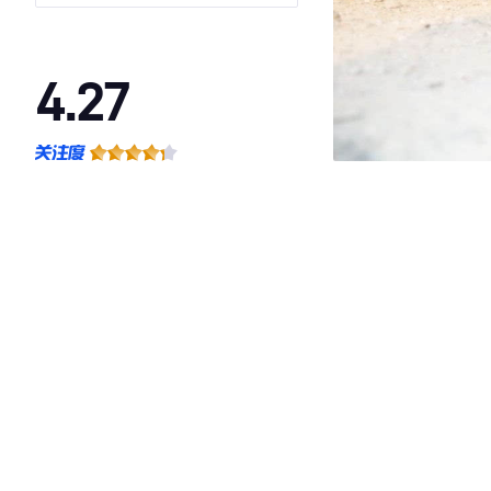
4.27
·外观表现一般，低于95%同级车
·内饰表现一般，低于95%同级车
·空间表现较为优秀，优于95%同级车