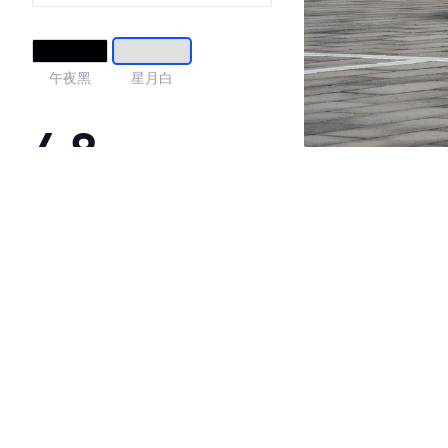
IV
午夜黑
星月白
4.8
·外观表现较为优秀，优于85%同级车
·内饰表现较为优秀，优于83%同级车
·空间表现较为优秀，优于50%同级车