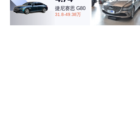
捷尼赛思 G80
31.8-49.38万