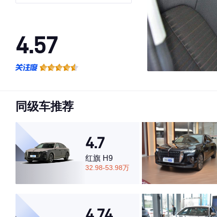
4.57
·外观表现一般，低于70%同级车
·内饰表现一般，低于67%同级车
·空间表现一般，低于54%同级车
同级车推荐
4.7
红旗 H9
32.98-53.98万
4.74