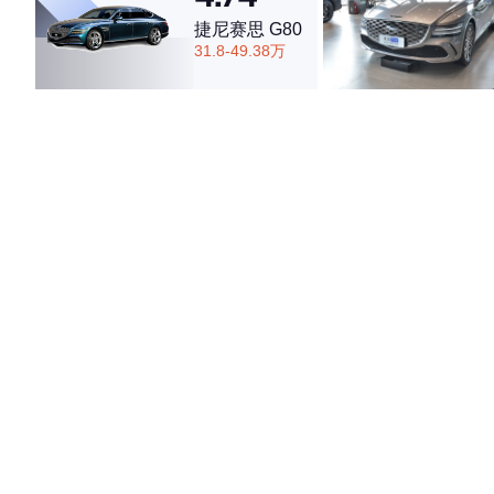
捷尼赛思 G80
31.8-49.38万