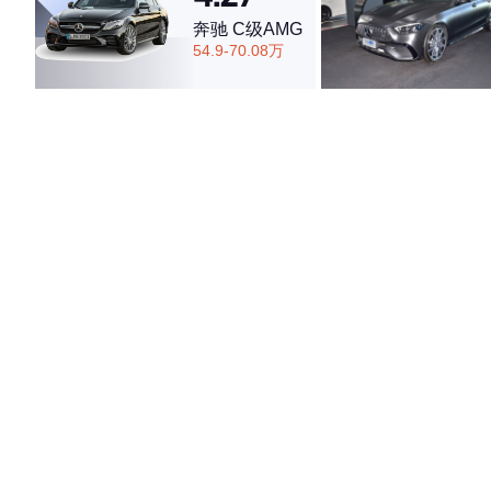
奔驰 C级AMG
54.9-70.08万