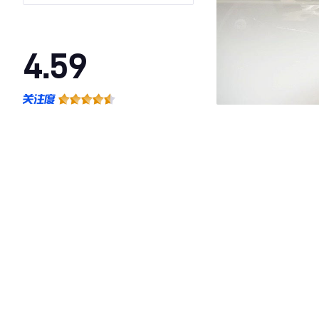
4.59
·外观表现一般，低于71%同级车
·内饰表现较为优秀，优于50%同级车
·空间表现较为优秀，优于77%同级车