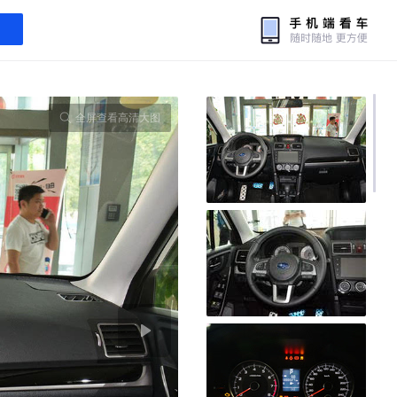
全屏查看高清大图