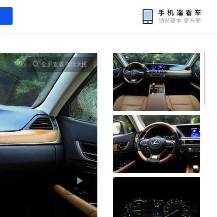
全屏查看高清大图