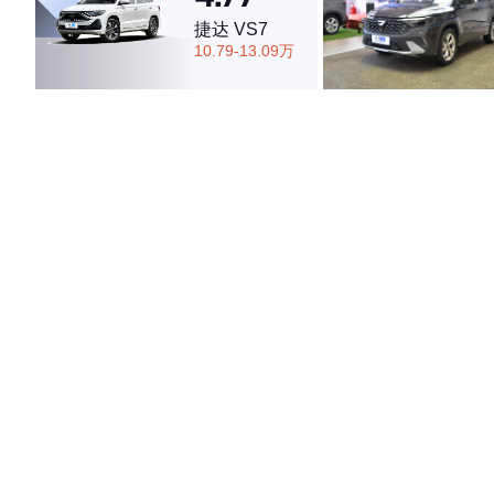
捷达 VS7
10.79-13.09万