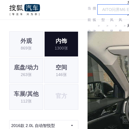
当
搜
车
东
东
前
狐
型
风
风
＞
＞
＞
＞
位
汽
大
风
风
外观
内饰
置:
车
全
神
神
869张
1300张
底盘/动力
空间
263张
146张
车展/其他
官方
112张
2016款 2.0L 自动智悦型