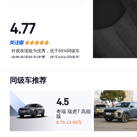
4.77
·外观表现较为优秀，优于65%同级车
·内饰表现较为优秀，优于66%同级车
·空间表现较为优秀，优于90%同级车
同级车推荐
4.5
奇瑞 瑞虎7 高能
版
8.79-13.99万