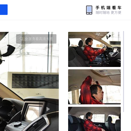
全屏查看高清大图