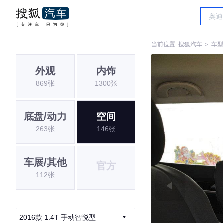
当前位置:
搜狐汽车
＞
车型
外观
内饰
869张
1300张
底盘/动力
空间
263张
146张
车展/其他
官方
112张
2016款 1.4T 手动智悦型