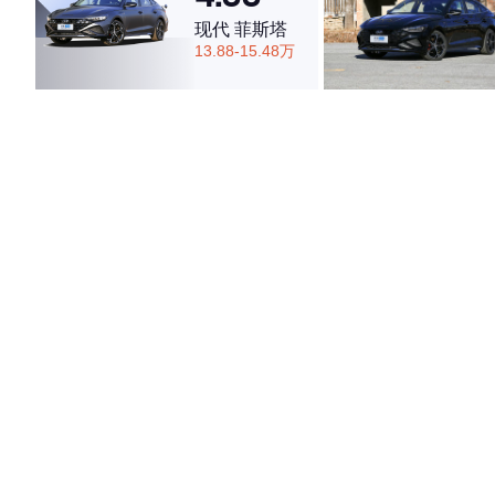
现代 菲斯塔
13.88-15.48万