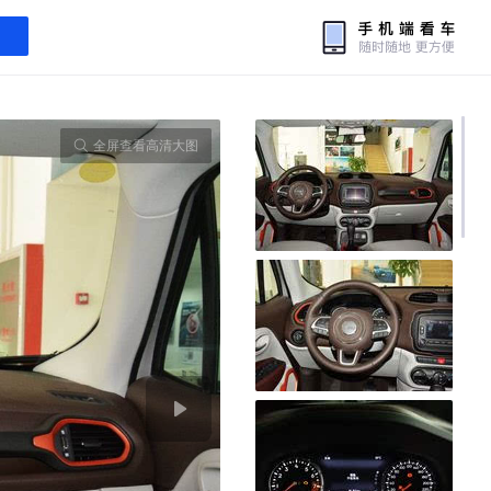
全屏查看高清大图