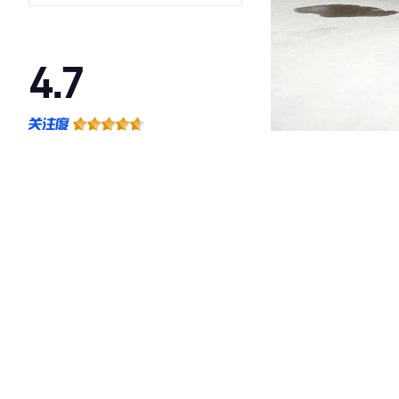
4.7
·外观表现一般，低于60%同级车
·内饰表现较为优秀，优于61%同级车
·空间表现较为优秀，优于80%同级车