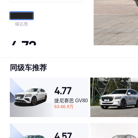
曜石黑
4.72
同级车推荐
·外观表现较为优秀，优于74%同级车
·内饰表现一般，低于72%同级车
·空间表现一般，低于68%同级车
4.77
捷尼赛思 GV80
53-66.9万
4.57