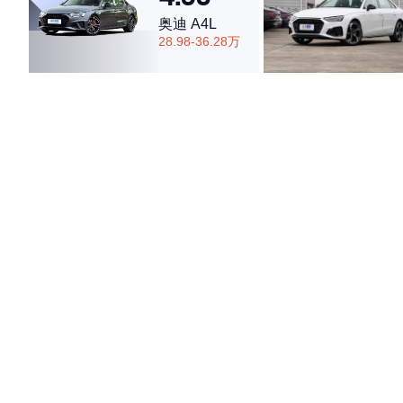
奥迪 A4L
28.98-36.28万