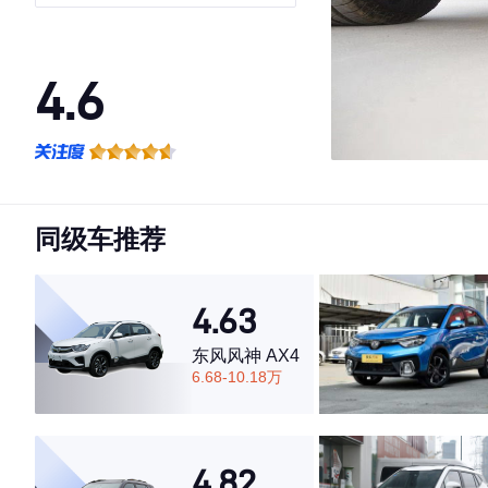
4.6
·外观表现一般，低于87%同级车
·内饰表现较为优秀，优于75%同级车
·空间表现较为优秀，优于61%同级车
同级车推荐
4.63
东风风神 AX4
6.68-10.18万
4.82